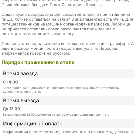
Пляж Морская Звезда и Пляж Санатория «Бирюза».
Общая кухня оборудована для самостоятельного приготовления
пищи. Хотите оставаться на связи? В апартаментах есть Wi-Fi. Для
путешественников на машине организована парковка. Любимца
не придётся оставлять дома: разрешается проживание с
питомцем за дополнительную плату.
Для простоты передвижения возможна организация трансфера. А
ещё в распоряжении гостей гладильные услуги. Персонал
апартаментов говорит на русском.
Порядок проживания в отеле
Время заезда
С 14:00
Заезд ранее 14:00 должен быть согласован с отелем и может потребовать
дополнительной оплаты.
Время выезда
До 12:00
Выезд позднее 12:00 возможен по запросу за дополнительную плату.
Информация об оплате
Информация о типе питания, включенном в стоимость, указана в