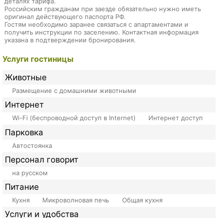
деталях тарифа.
Российским гражданам при заезде обязательно нужно иметь
оригинал действующего паспорта РФ.
Гостям необходимо заранее связаться с апартаментами и
получить инструкции по заселению. Контактная информация
указана в подтверждении бронирования.
Услуги гостиницы
Животные
Размещение с домашними животными
Интернет
Wi-Fi (беспроводной доступ в Internet)
Интернет доступ
Парковка
Автостоянка
Персонал говорит
на русском
Питание
Кухня
Микроволновая печь
Общая кухня
Услуги и удобства