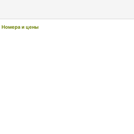
Номера и цены