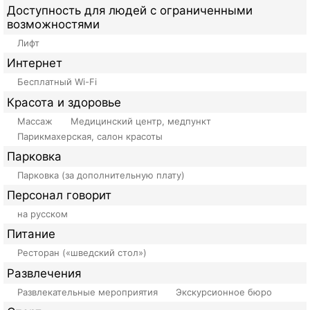
Доступность для людей с ограниченными
возможностями
Лифт
Интернет
Бесплатный Wi-Fi
Красота и здоровье
Массаж
Медицинский центр, медпункт
Парикмахерская, салон красоты
Парковка
Парковка (за дополнительную плату)
Персонал говорит
на русском
Питание
Ресторан («шведский стол»)
Развлечения
Развлекательные мероприятия
Экскурсионное бюро