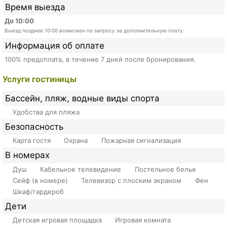
Время выезда
До 10:00
Выезд позднее 10:00 возможен по запросу за дополнительную плату.
Информация об оплате
100% предоплата, в течение 7 дней после бронирования.
Услуги гостиницы
Бассейн, пляж, водные виды спорта
Удобства для пляжа
Безопасность
Карта гостя
Охрана
Пожарная сигнализация
В номерах
Душ
Кабельное телевидение
Постельное белье
Сейф (в номере)
Телевизор с плоским экраном
Фен
Шкаф/гардероб
Дети
Детская игровая площадка
Игровая комната